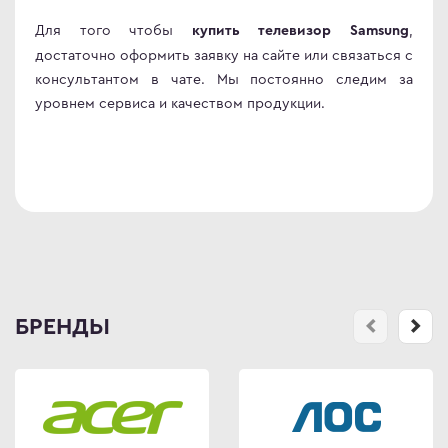
Для того чтобы
,
купить телевизор Samsung
достаточно оформить заявку на сайте или связаться с
консультантом в чате. Мы постоянно следим за
уровнем сервиса и качеством продукции.
БРЕНДЫ