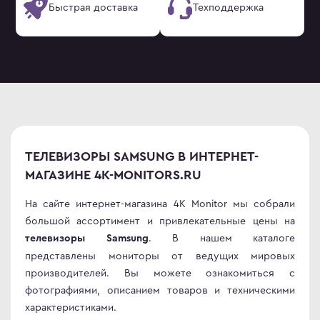
Быстрая доставка
Техподдержка
ТЕЛЕВИЗОРЫ SAMSUNG В ИНТЕРНЕТ-
МАГАЗИНЕ 4K-MONITORS.RU
На сайте интернет-магазина 4K Monitor мы собрали
большой ассортимент и привлекательные цены на
. В нашем каталоге
телевизоры Samsung
представлены мониторы от ведущих мировых
производителей. Вы можете ознакомиться с
фотографиями, описанием товаров и техническими
характеристиками.