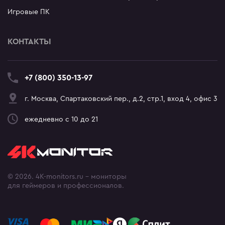
Игровые ПК
КОНТАКТЫ
+7 (800) 350-13-97
г. Москва, Спартаковский пер., д.2, стр.1, вход 4, офис 3
ежедневно с 10 до 21
© 2026. 4K-monitors.ru - мониторы
для геймеров и профессионалов.