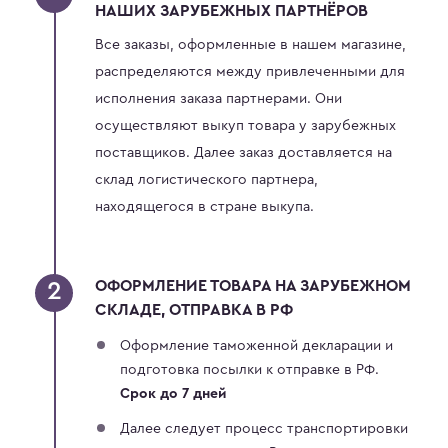
НАШИХ ЗАРУБЕЖНЫХ ПАРТНЁРОВ
Все заказы, оформленные в нашем магазине,
распределяются между привлеченными для
исполнения заказа партнерами. Они
осуществляют выкуп товара у зарубежных
поставщиков. Далее заказ доставляется на
склад логистического партнера,
находящегося в стране выкупа.
ОФОРМЛЕНИЕ ТОВАРА НА ЗАРУБЕЖНОМ
СКЛАДЕ, ОТПРАВКА В РФ
Оформление таможенной декларации и
подготовка посылки к отправке в РФ.
Срок до 7 дней
Далее следует процесс транспортировки