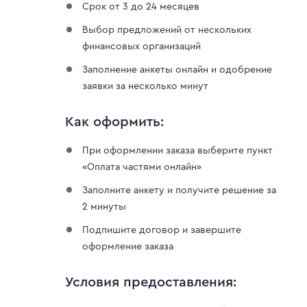
Срок от 3 до 24 месяцев
Выбор предложений от нескольких
финансовых организаций
Заполнение анкеты онлайн и одобрение
заявки за несколько минут
Как оформить:
При оформлении заказа выберите пункт
«Оплата частями онлайн»
Заполните анкету и получите решение за
2 минуты
Подпишите договор и завершите
оформление заказа
Условия предоставления: