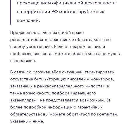
прекращением официальной деятельности
на территории РФ многих зарубежных
компаний.
Продавец оставляет за собой право
регламентировать гарантийные обязательства по
своему усмотрению. Если с товаром возникли
проблемы, вы всегда можете обратиться напрямую в
наш магазин.
В связи со сложившейся ситуацией, гарантировать
отсутствие битых/горящих пикселей у мониторов,
заказанных в рамках «параллельного импорта», а
также возможность подбора «идеального
экземпляра» – не представляется возможным. За
более подробной информации о гарантийных
обязательствах вы можете обратиться по контактам,
указанным ниже.