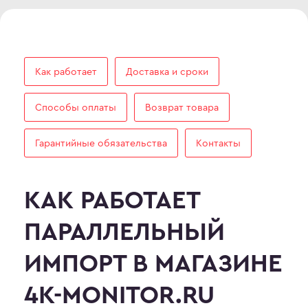
Как работает
Доставка и сроки
Способы оплаты
Возврат товара
Гарантийные обязательства
Контакты
КАК РАБОТАЕТ
ПАРАЛЛЕЛЬНЫЙ
ИМПОРТ В МАГАЗИНЕ
4K-MONITOR.RU