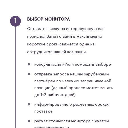
ВЫБОР МОНИТОРА
Оставьте заявку на интересующую вас
позицию. Затем с вами в максимально
короткие сроки свяжется один из
сотрудников нашей компании.
консультация и/или помощь в выборе
отправка запроса нашим зарубежным
партнёрам по наличию запрашиваемой
позиции (данный процесс может занять
до 1-2 рабочих дней)
информирование о расчетных сроках
поставки
расчет стоимости монитора с учетом
транспортировки