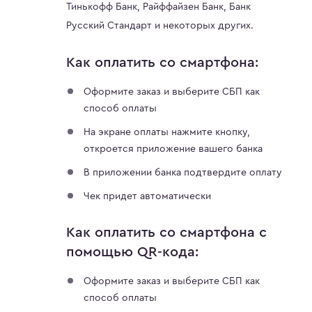
Тинькофф Банк, Райффайзен Банк, Банк
Русский Стандарт и некоторых других.
Как оплатить со смартфона:
Оформите заказ и выберите СБП как
способ оплаты
На экране оплаты нажмите кнопку,
откроется приложение вашего банка
В приложении банка подтвердите оплату
Чек придет автоматически
Как оплатить со смартфона с
помощью QR-кода:
Оформите заказ и выберите СБП как
способ оплаты