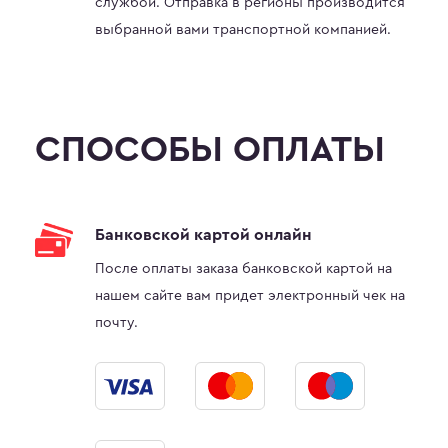
службой. Отправка в регионы производится
выбранной вами транспортной компанией.
СПОСОБЫ ОПЛАТЫ
Банковской картой онлайн
После оплаты заказа банковской картой на
нашем сайте вам придет электронный чек на
почту.