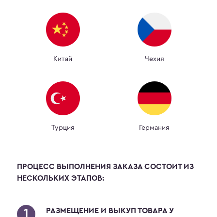
Китай
Чехия
Турция
Германия
ПРОЦЕСС ВЫПОЛНЕНИЯ ЗАКАЗА СОСТОИТ ИЗ
НЕСКОЛЬКИХ ЭТАПОВ:
РАЗМЕЩЕНИЕ И ВЫКУП ТОВАРА У