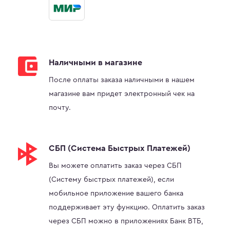
Наличными в магазине
После оплаты заказа наличными в нашем
магазине вам придет электронный чек на
почту.
СБП (Система Быстрых Платежей)
Вы можете оплатить заказ через СБП
(Систему быстрых платежей), если
мобильное приложение вашего банка
поддерживает эту функцию. Оплатить заказ
через СБП можно в приложениях Банк ВТБ,