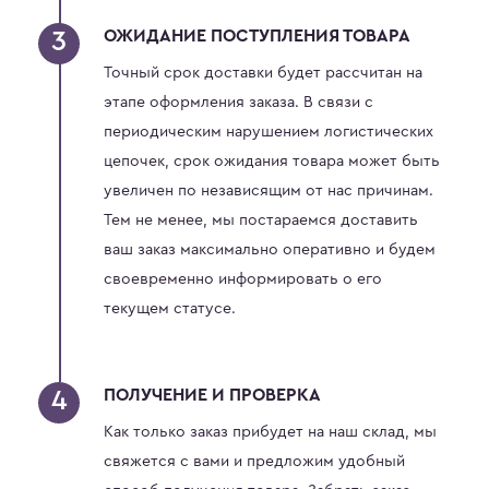
ОЖИДАНИЕ ПОСТУПЛЕНИЯ ТОВАРА
Точный срок доставки будет рассчитан на
этапе оформления заказа. В связи с
периодическим нарушением логистических
цепочек, срок ожидания товара может быть
увеличен по независящим от нас причинам.
Тем не менее, мы постараемся доставить
ваш заказ максимально оперативно и будем
своевременно информировать о его
текущем статусе.
ПОЛУЧЕНИЕ И ПРОВЕРКА
Как только заказ прибудет на наш склад, мы
свяжется с вами и предложим удобный