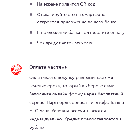
На экране появится QR-код
Отсканируйте его на смартфоне,
откроется приложение вашего банка
В приложении банка подтвердите оплату
Чек придет автоматически
Оплата частями
Оплачиваете покупку равными частями в
течение срока, который выберете сами.
Заполните онлайн-форму через бесплатный
сервис. Партнеры сервиса: Тинькофф Банк и
МТС Банк. Условия рассчитываются
индивидуально. Кредит предоставляется в
рублях.