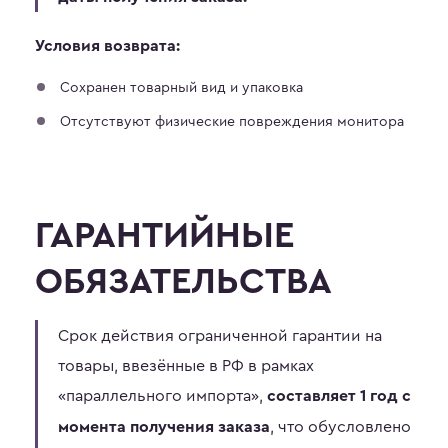
Условия возврата:
Сохранен товарный вид и упаковка
Отсутствуют физические повреждения монитора
ГАРАНТИЙНЫЕ
ОБЯЗАТЕЛЬСТВА
Срок действия ограниченной гарантии на
товары, ввезённые в РФ в рамках
«параллельного импорта»,
составляет 1 год с
, что обусловлено
момента получения заказа