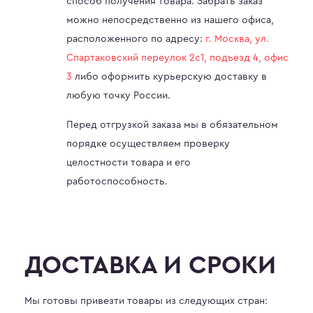
способ получения товара. Забрать заказ
можно непосредственно из нашего офиса,
расположенного по адресу:
г. Москва, ул.
Спартаковский переулок 2с1, подъезд 4, офис
3
либо оформить курьерскую доставку в
любую точку России.
Перед отгрузкой заказа мы в обязательном
порядке осуществляем проверку
целостности товара и его
работоспособность.
ДОСТАВКА И СРОКИ
Мы готовы привезти товары из следующих стран: