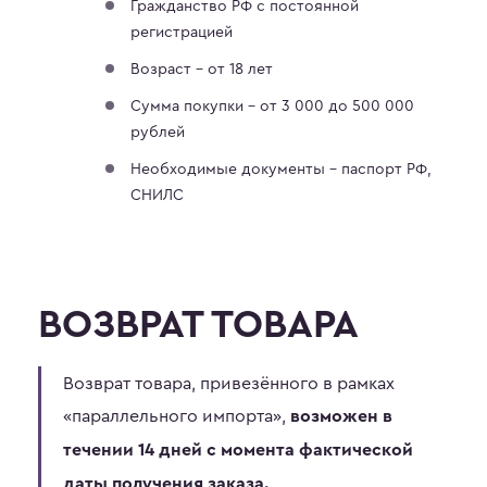
Гражданство РФ с постоянной
регистрацией
Возраст - от 18 лет
Сумма покупки - от 3 000 до 500 000
рублей
Необходимые документы - паспорт РФ,
СНИЛС
ВОЗВРАТ ТОВАРА
Возврат товара, привезённого в рамках
«параллельного импорта»,
возможен в
течении 14 дней с момента фактической
даты получения заказа.