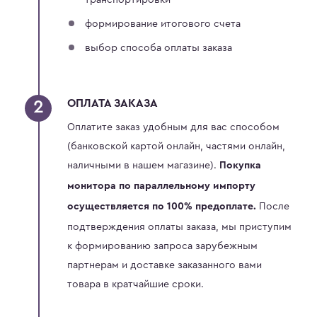
формирование итогового счета
выбор способа оплаты заказа
ОПЛАТА ЗАКАЗА
Оплатите заказ удобным для вас способом
(банковской картой онлайн, частями онлайн,
наличными в нашем магазине).
Покупка
монитора по параллельному импорту
После
осуществляется по 100% предоплате.
подтверждения оплаты заказа, мы приступим
к формированию запроса зарубежным
партнерам и доставке заказанного вами
товара в кратчайшие сроки.