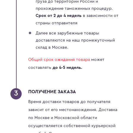
груза до территории России и
прохождение таможенных процедур.
в зависимости от
Срок от 2 до 4 недель
страны отправителя
Далее все зарубежные товары
доставляются на наш промежуточный
склад в Москве.
Общий срок ожидания товара
может
составлять
до 4-5 недель.
ПОЛУЧЕНИЕ ЗАКАЗА
Время доставки товаров до получателя
зависит от его местонахождения. Доставка
по Москве и Московской области
осуществляется собственной курьерской