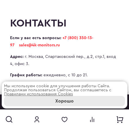
КОНТАКТЫ
Если у вас есть вопросы:
+7 (800) 350-13-
97
sales@4k-monitors.ru
г. Москва, Спартаковский пер., д.2, стр.1, вход
Адрес:
4, офис 3.
ежедневно, с 10 до 21.
График работы:
Мы используем cookie для улучшения работы Сайта.
Продолжая пользоваться Сайтом, вы соглашаетесь с
Правилами использования Cооkies
Хорошо
О МАГАЗИНЕ