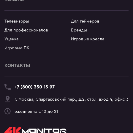
Телевизоры
Для геймеров
Для профессионалов
Бренды
Уценка
Игровые кресла
Игровые ПК
КОНТАКТЫ
+7 (800) 350-13-97
г. Москва, Спартаковский пер., д.2, стр.1, вход 4, офис 3
ежедневно с 10 до 21