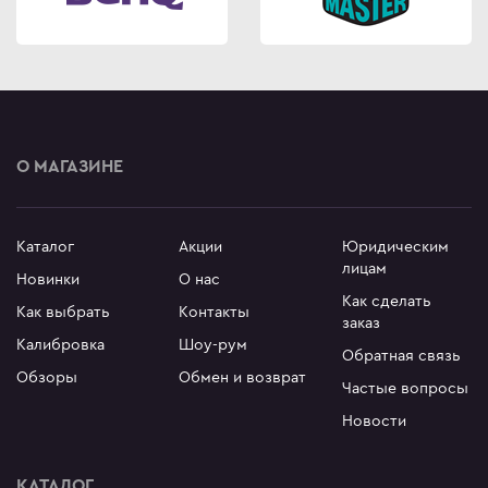
О МАГАЗИНЕ
Каталог
Акции
Юридическим
лицам
Новинки
О нас
Как сделать
Как выбрать
Контакты
заказ
Калибровка
Шоу-рум
Обратная связь
Обзоры
Обмен и возврат
Частые вопросы
Новости
КАТАЛОГ