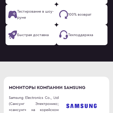
Тестирование в шоу-
100% возврат
руме
Быстрая доставка
Техподдержка
МОНИТОРЫ КОМПАНИИ SAMSUNG
Samsung Electronics Co., Ltd
(Самсунг Электроникс;
«самсунг» на корейском