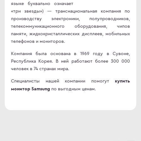
языке буквально означает
«три звезды») — транснациональная компания по
производству электроники, полупроводников,
телекоммуникационного оборудования, чипов
памяти, жидкокристаллических дисплеев, мобильных
телефонов и мониторов.
Компания была основана в 1969 году в Сувоне,
Республика Корея. В ней работают более 300 000
человек в 74 странах мира.
Специалисты нашей компании помогут
купить
по выгодным ценам.
монитор Samsung