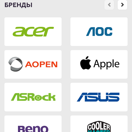
БРЕНДЫ