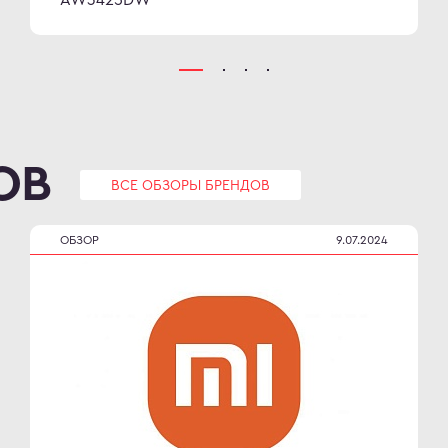
ОВ
ВСЕ ОБЗОРЫ БРЕНДОВ
ОБЗОР
9.07.2024