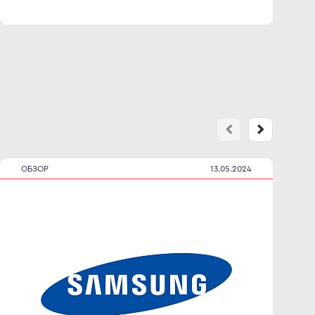
ОБЗОР
13.05.2024