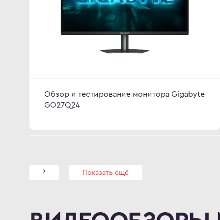
Обзор и тестирование монитора Gigabyte
GO27Q24
Показать ещё