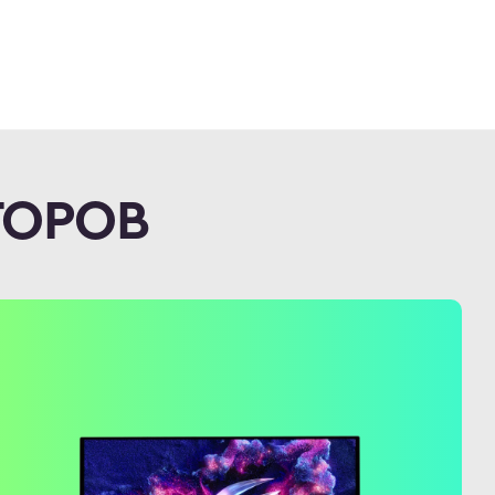
ТОРОВ