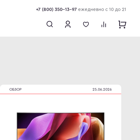
+7 (800) 350-13-97
ежедневно с 10 до 21
ОБЗОР
25.06.2026