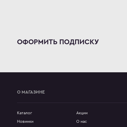
ОФОРМИТЬ ПОДПИСКУ
О МАГАЗИНЕ
Каталог
Акции
Новинки
О нас