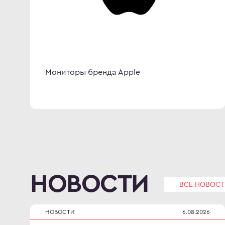
Мониторы бренда Apple
НОВОСТИ
ВСЕ НОВОСТ
НОВОСТИ
6.08.2026