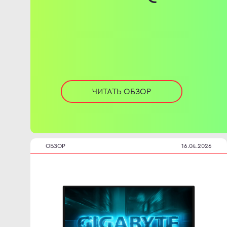
ЧИТАТЬ ОБЗОР
ОБЗОР
16.04.2026