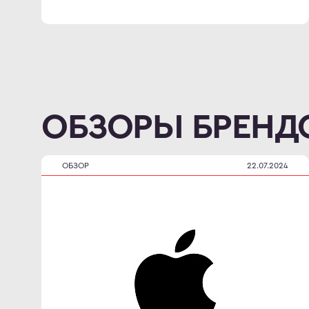
ОБЗОРЫ БРЕНД
ОБЗОР
22.07.2024