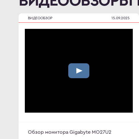
ВИДЕООБЗОРЫ
ВИДЕООБЗОР
15.09.2025
Обзор монитора Gigabyte MO27U2