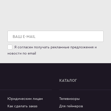
Я согласен получать рекламные предложения и
новости по email
КАТАЛОГ
Юридическим лицам
Телевизоры
Как сделать заказ
Для геймеров