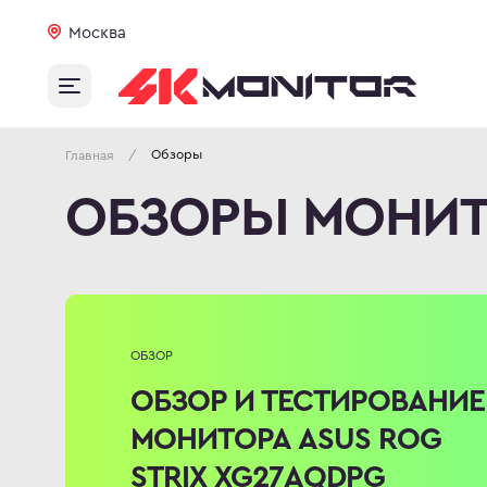
Москва
Обзоры
/
Главная
ОБЗОРЫ МОНИ
ОБЗОР
ОБЗОР И ТЕСТИРОВАНИЕ
МОНИТОРА ASUS ROG
STRIX XG27AQDPG