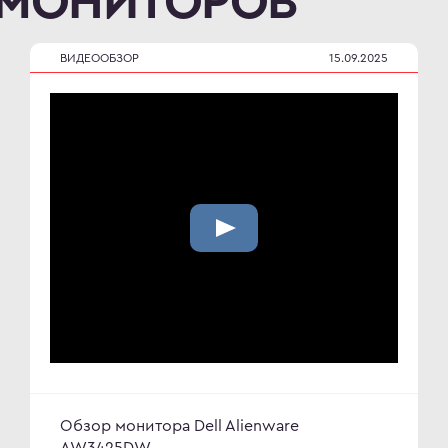
 МОНИТОРОВ
ВИДЕООБЗОР
15.09.2025
Обзор монитора Dell Alienware
AW3425DW