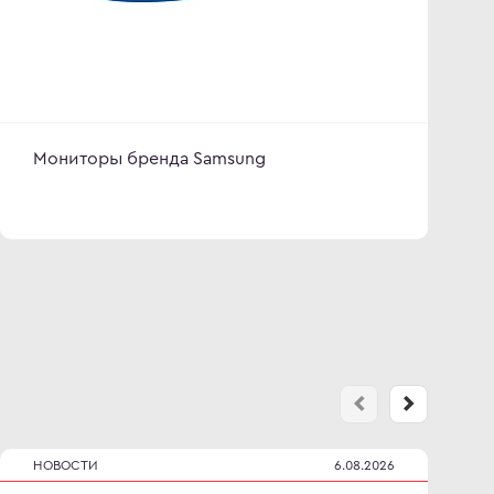
Мониторы бренда Samsung
НОВОСТИ
6.08.2026