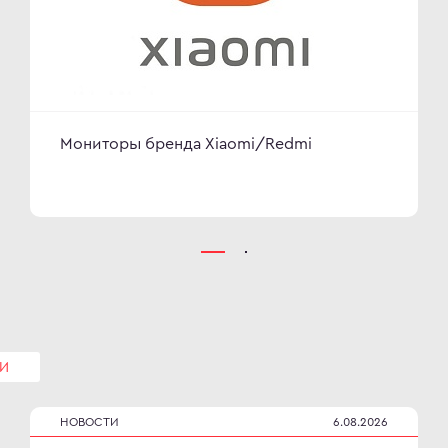
Мониторы бренда Xiaomi/Redmi
И
НОВОСТИ
6.08.2026