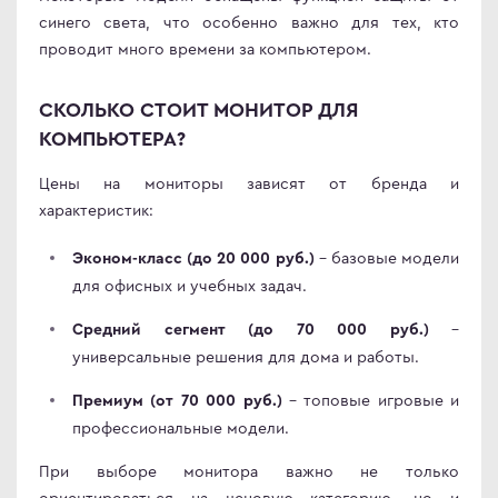
синего света, что особенно важно для тех, кто
проводит много времени за компьютером.
СКОЛЬКО СТОИТ МОНИТОР ДЛЯ
КОМПЬЮТЕРА?
Цены на мониторы зависят от бренда и
характеристик:
– базовые модели
Эконом-класс (до 20 000 руб.)
для офисных и учебных задач.
–
Средний сегмент (до 70 000 руб.)
универсальные решения для дома и работы.
– топовые игровые и
Премиум (от 70 000 руб.)
профессиональные модели.
При выборе монитора важно не только
ориентироваться на ценовую категорию, но и