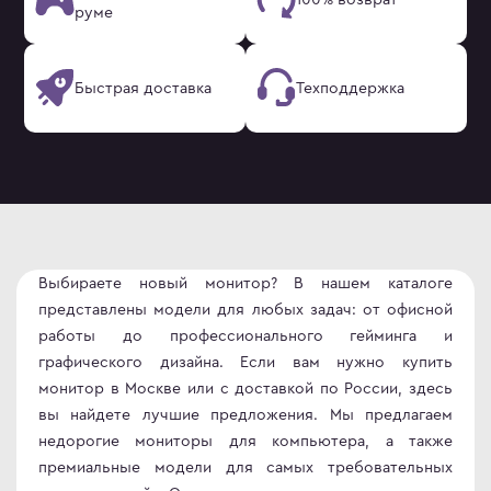
руме
Быстрая доставка
Техподдержка
Выбираете новый монитор? В нашем каталоге
представлены модели для любых задач: от офисной
работы до профессионального гейминга и
графического дизайна. Если вам нужно купить
монитор в Москве или с доставкой по России, здесь
вы найдете лучшие предложения. Мы предлагаем
недорогие мониторы для компьютера, а также
премиальные модели для самых требовательных