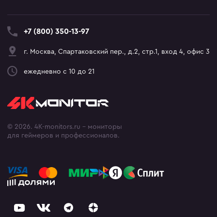
+7 (800) 350-13-97
г. Москва, Спартаковский пер., д.2, стр.1, вход 4, офис 3
ежедневно с 10 до 21
© 2026. 4K-monitors.ru - мониторы
для геймеров и профессионалов.