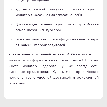
Удобный способ покупки – можно купить
монитор в магазине или заказать онлайн
Доставка день в день – купить монитор в Москве
самовывозом или курьером
Гарантия качества – сертифицированные товары
от надежных производителей
Ознакомьтесь с
Хотите купить хороший монитор?
каталогом и оформите заказ прямо сейчас! Если вы
ищете монитор недорого, у нас всегда есть
выгодные предложения. Купить монитор в Москве
можно у нас с удобной доставкой и официальной
гарантией.