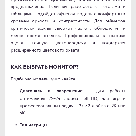
предназначение. Если вы работаете с текстами и
таблицами, подойдет офисная модель с комфортным
уровнем яркости и контрастности. Для геймеров
критически важны высокая частота обновления и
малое время отклика. Профессионалы в графике
оценят точную цветопередачу и поддержку
расширенного цветового охвата.
КАК ВЫБРАТЬ МОНИТОР?
Подбирая модель, учитывайте:
– для работы
Диагональ и разрешение
оптимальны 22–24 дюйма Full HD, для игр и
профессиональных задач – 27–32 дюйма с 2K или
4K.
:
Тип матрицы