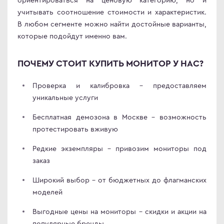
учитывать соотношение стоимости и характеристик.
В любом сегменте можно найти достойные варианты,
которые подойдут именно вам.
ПОЧЕМУ СТОИТ КУПИТЬ МОНИТОР У НАС?
Проверка и калибровка – предоставляем
уникальные услуги
Бесплатная демозона в Москве – возможность
протестировать вживую
Редкие экземпляры – привозим мониторы под
заказ
Широкий выбор – от бюджетных до флагманских
моделей
Выгодные цены на мониторы – скидки и акции на
популярные бренды