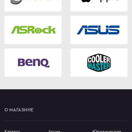
О МАГАЗИНЕ
Каталог
Акции
Юридическим