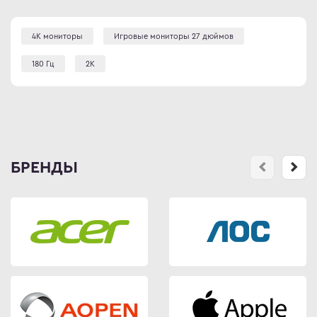
4К мониторы
Игровые мониторы 27 дюймов
180 Гц
2К
БРЕНДЫ