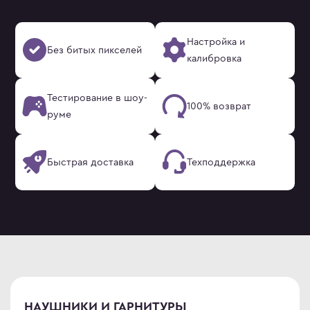
Настройка и
Без битых пикселей
калибровка
Тестирование в шоу-
100% возврат
руме
Быстрая доставка
Техподдержка
НАУШНИКИ И ГАРНИТУРЫ