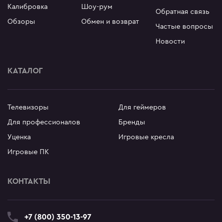
Калибровка
Шоу-рум
Обратная связь
Обзоры
Обмен и возврат
Частые вопросы
Новости
КАТАЛОГ
Телевизоры
Для геймеров
Для профессионалов
Бренды
Уценка
Игровые кресла
Игровые ПК
КОНТАКТЫ
+7 (800) 350-13-97