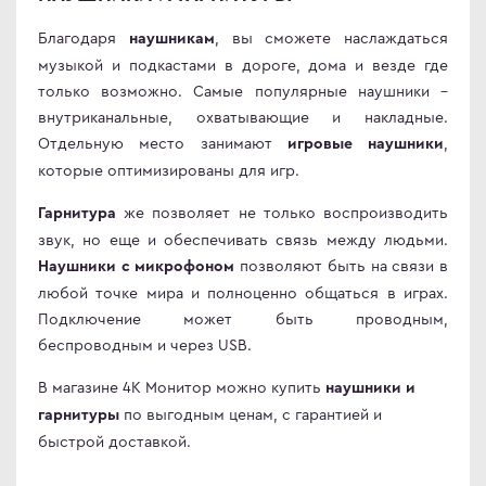
Благодаря
, вы сможете наслаждаться
наушникам
музыкой и подкастами в дороге, дома и везде где
только возможно. Самые популярные наушники –
внутриканальные, охватывающие и накладные.
Отдельную место занимают
,
игровые наушники
которые оптимизированы для игр.
же позволяет не только воспроизводить
Гарнитура
звук, но еще и обеспечивать связь между людьми.
позволяют быть на связи в
Наушники с микрофоном
любой точке мира и полноценно общаться в играх.
Подключение может быть проводным,
беспроводным и через USB.
В магазине 4К Монитор можно купить
наушники и
по выгодным ценам, с гарантией и
гарнитуры
быстрой доставкой.