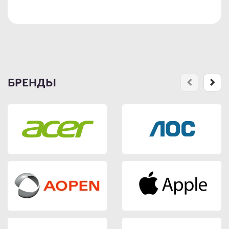
БРЕНДЫ