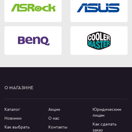
О МАГАЗИНЕ
Каталог
Акции
Юридическим
лицам
Новинки
О нас
Как сделать
Как выбрать
Контакты
заказ