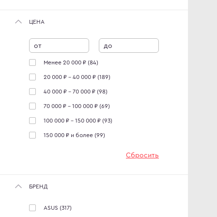
ЦЕНА
от
до
Менее 20 000 ₽ (84)
20 000 ₽ - 40 000 ₽ (189)
40 000 ₽ - 70 000 ₽ (98)
70 000 ₽ - 100 000 ₽ (69)
100 000 ₽ - 150 000 ₽ (93)
150 000 ₽ и более (99)
Сбросить
БРЕНД
ASUS
(317)