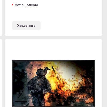
Нет в наличии
Уведомить