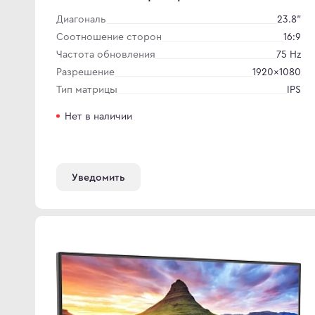
Диагональ
23.8"
Соотношение сторон
16:9
Частота обновления
75 Hz
Разрешение
1920×1080
Тип матрицы
IPS
Нет в наличии
Уведомить