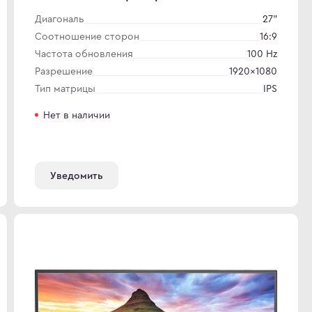
Диагональ
27"
Соотношение сторон
16:9
Частота обновления
100 Hz
Разрешение
1920×1080
Тип матрицы
IPS
Нет в наличии
Уведомить