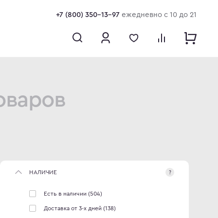
+7 (800) 350-13-97
ежедневно с 10 до 21
оваров
НАЛИЧИЕ
?
Есть в наличии
(504)
Доставка от 3-х дней
(138)