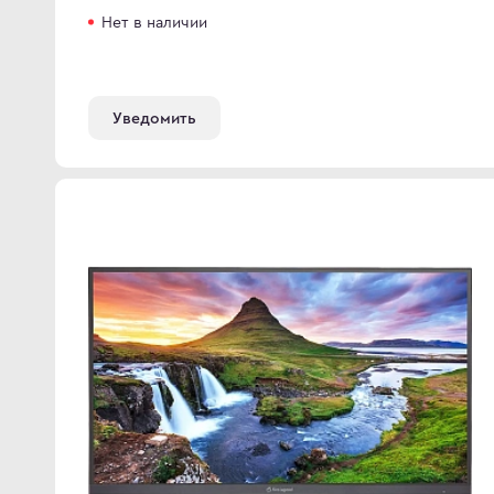
Нет в наличии
Уведомить