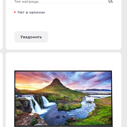
Тип матрицы
VA
Нет в наличии
Уведомить