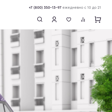
+7 (800) 350-13-97
ежедневно с 10 до 21