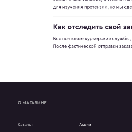
для изучения претензии, но мы сд
Как отследить свой за
Все почтовые курьерские службы, 
После фактической отправки заказ
О МАГАЗИНЕ
Каталог
Акции