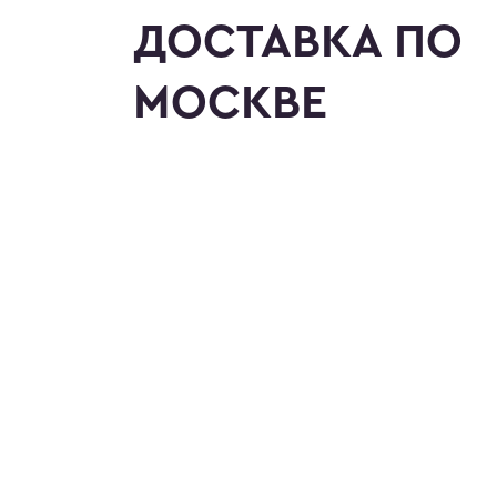
ДОСТАВКА ПО
МОСКВЕ