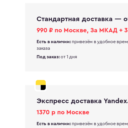
Стандартная доставка — о
990 ₽ по Москве, За МКАД + 3
привезём в удобное врем
Есть в наличии:
заказа
от 1 дня
Под заказ:
Экспресс доставка Yandex.
1370 р по Москве
привезём в удобное врем
Есть в наличии: