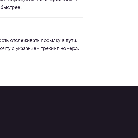
 быстрее.
сть отслеживать посылку в пути.
очту с указанием трекинг-номера.