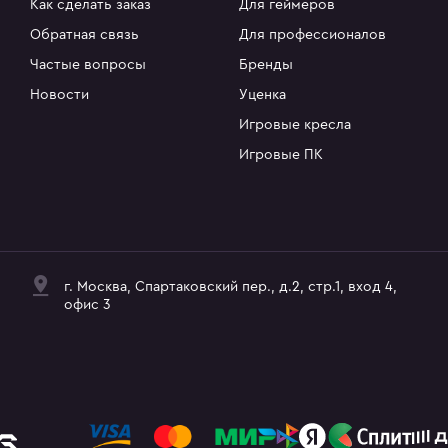
Как сделать заказ
Для геймеров
Обратная связь
Для профессионалов
Частые вопросы
Бренды
Новости
Уценка
Игровые кресла
Игровые ПК
г. Москва, Спартаковский пер., д.2, стр.1, вход 4,
офис 3