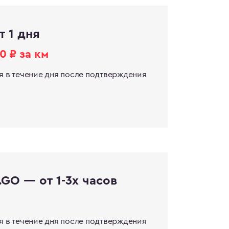
т 1 дня
0 ₽ за км
я в течение дня после подтверждения
GO — от 1-3х часов
я в течение дня после подтверждения