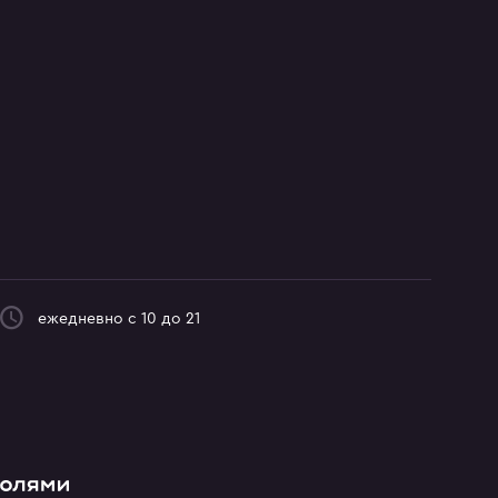
ежедневно с 10 до 21