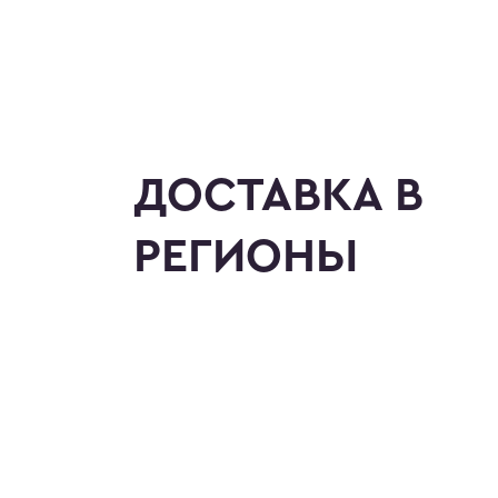
ДОСТАВКА В
РЕГИОНЫ