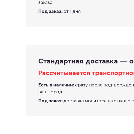
заказа
от 1 дня
Под заказ:
Стандартная доставка — о
Рассчитывается транспортно
сразу после подтверждени
Есть в наличии:
ваш город
доставка монитора на склад + 
Под заказ: