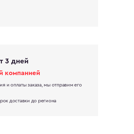
т 3 дней
й компанией
я и оплаты заказа, мы отправим его
срок доставки до региона