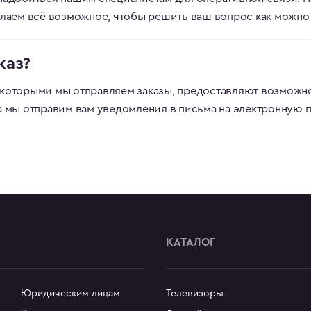
елаем всё возможное, чтобы решить ваш вопрос как можно
каз?
которыми мы отправляем заказы, предоставляют возможно
а мы отправим вам уведомления в письма на электронную п
КАТАЛОГ
Юридическим лицам
Телевизоры