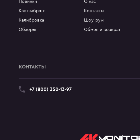
Новинки
О нас
Как выбрать
Контакты
Калибровка
Шоу-рум
Обзоры
Обмен и возврат
КОНТАКТЫ
+7 (800) 350-13-97