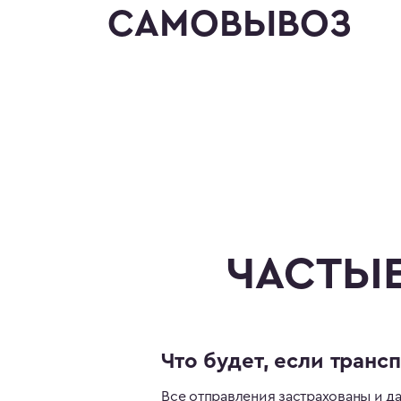
САМОВЫВОЗ
ЧАСТЫЕ
Что будет, если транс
Все отправления застрахованы и 