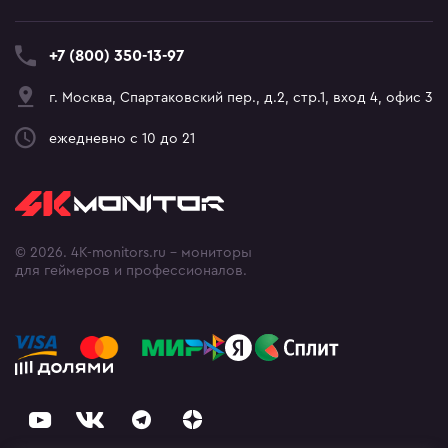
+7 (800) 350-13-97
г. Москва, Спартаковский пер., д.2, стр.1, вход 4, офис 3
ежедневно с 10 до 21
© 2026. 4K-monitors.ru - мониторы
для геймеров и профессионалов.