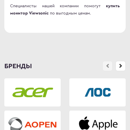
Специалисты нашей компании помогут
купить
по выгодным ценам.
монитор Viewsonic
БРЕНДЫ