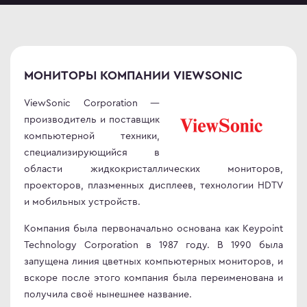
МОНИТОРЫ КОМПАНИИ VIEWSONIC
ViewSonic Corporation —
производитель и поставщик
компьютерной техники,
специализирующийся в
области жидкокристаллических мониторов,
проекторов, плазменных дисплеев, технологии HDTV
и мобильных устройств.
Компания была первоначально основана как Keypoint
Technology Corporation в 1987 году. В 1990 была
запущена линия цветных компьютерных мониторов, и
вскоре после этого компания была переименована и
получила своё нынешнее название.