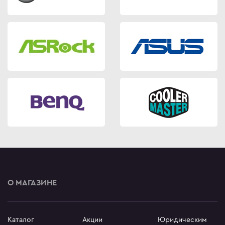
О МАГАЗИНЕ
Каталог
Акции
Юридическим