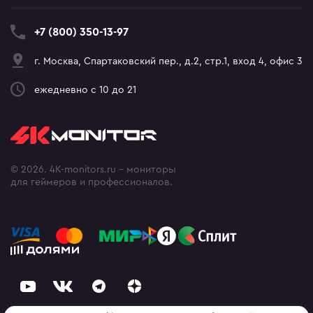
+7 (800) 350-13-97
г. Москва, Спартаковский пер., д.2, стр.1, вход 4, офис 3
ежедневно с 10 до 21
© 2026. 4K-monitors.ru - мониторы
для геймеров и профессионалов.