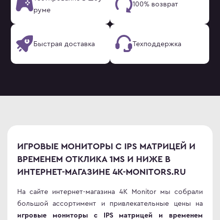
100% возврат
руме
Быстрая доставка
Техподдержка
ИГРОВЫЕ МОНИТОРЫ С IPS МАТРИЦЕЙ И
ВРЕМЕНЕМ ОТКЛИКА 1MS И НИЖЕ В
ИНТЕРНЕТ-МАГАЗИНЕ 4K-MONITORS.RU
На сайте интернет-магазина 4K Monitor мы собрали
большой ассортимент и привлекательные цены на
игровые мониторы с IPS матрицей и временем