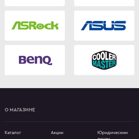
О МАГАЗИНЕ
Каталог
Акции
Юридическим
лицам