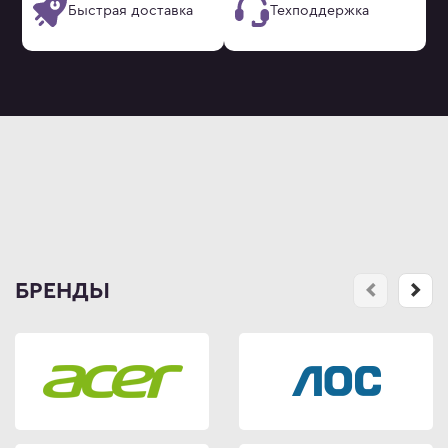
Быстрая доставка
Техподдержка
БРЕНДЫ