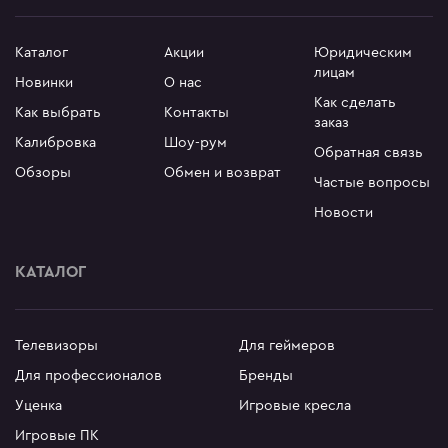
Каталог
Акции
Юридическим
лицам
Новинки
О нас
Как сделать
Как выбрать
Контакты
заказ
Калибровка
Шоу-рум
Обратная связь
Обзоры
Обмен и возврат
Частые вопросы
Новости
КАТАЛОГ
Телевизоры
Для геймеров
Для профессионалов
Бренды
Уценка
Игровые кресла
Игровые ПК