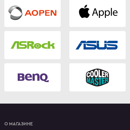
О МАГАЗИНЕ