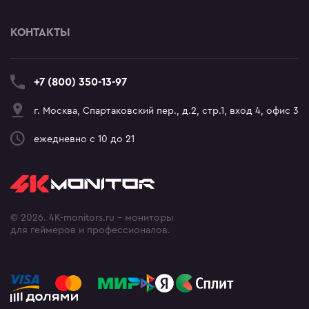
КОНТАКТЫ
+7 (800) 350-13-97
г. Москва, Спартаковский пер., д.2, стр.1, вход 4, офис 3
ежедневно с 10 до 21
© 2026. 4K-monitors.ru - мониторы
для геймеров и профессионалов.