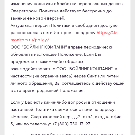
изменения политики обработки персональных данных
Оператором. Политика действует бессрочно до
замены ее новой версией.
Актуальная версия Политики в свободном доступе
расположена в сети Интернет по адресу
https://4k-
monitors.ru/policy/
.
ООО "БОЙЛИНГ КОМПАНИ" вправе периодически
обновлять настоящее Положение. Если Вы
продолжаете каким–либо образом
взаимодействовать с ООО "БОЙЛИНГ КОМПАНИ", в
частности (не ограничиваясь) через Сайт или путем
личного обращения, Вы соглашаетесь с действующей
в это время редакцией Положения.
Если у Вас есть какие-либо вопросы в отношении
настоящей Политики свяжитесь с нами по адресу:
г.Москва, Спартаковский пер., д.2, стр.1, вход 4, офис
3, или по телефону: +7 (800) 350-13-97