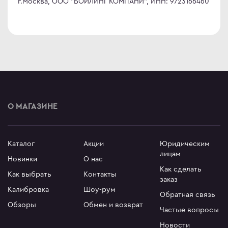
г.Москва, ООО "БОЙЛИНГ КОМПАНИ", ИНН: 9723166460
О МАГАЗИНЕ
Каталог
Акции
Юридическим
лицам
Новинки
О нас
Как сделать
Как выбрать
Контакты
заказ
Калибровка
Шоу-рум
Обратная связь
Обзоры
Обмен и возврат
Частые вопросы
Новости