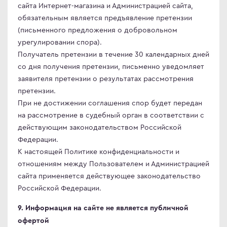
сайта Интернет-магазина и Администрацией сайта,
обязательным является предъявление претензии
(письменного предложения о добровольном
урегулировании спора).
Получатель претензии в течение 30 календарных дней
со дня получения претензии, письменно уведомляет
заявителя претензии о результатах рассмотрения
претензии.
При не достижении соглашения спор будет передан
на рассмотрение в судебный орган в соответствии с
действующим законодательством Российской
Федерации.
К настоящей Политике конфиденциальности и
отношениям между Пользователем и Администрацией
сайта применяется действующее законодательство
Российской Федерации.
9. Информация на сайте не является публичной
офертой