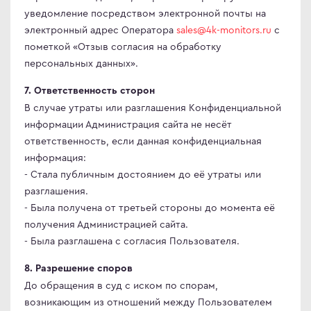
уведомление посредством электронной почты на
электронный адрес Оператора
sales@4k-monitors.ru
с
пометкой «Отзыв согласия на обработку
персональных данных».
7. Ответственность сторон
В случае утраты или разглашения Конфиденциальной
информации Администрация сайта не несёт
ответственность, если данная конфиденциальная
информация:
- Стала публичным достоянием до её утраты или
разглашения.
- Была получена от третьей стороны до момента её
получения Администрацией сайта.
- Была разглашена с согласия Пользователя.
8. Разрешение споров
До обращения в суд с иском по спорам,
возникающим из отношений между Пользователем