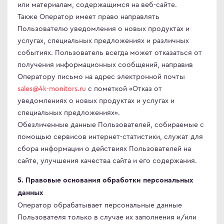
или материалам, содержащимся на веб-сайте.
Также Оператор имеет право направлять
Пользователю уведомления о новых продуктах и
услугах, специальных предложениях и различных
событиях. Пользователь всегда может отказаться от
получения информационных сообщений, направив
Оператору письмо на адрес электронной почты
sales@4k-monitors.ru
с пометкой «Отказ от
уведомлениях о новых продуктах и услугах и
специальных предложениях».
Обезличенные данные Пользователей, собираемые с
помощью сервисов интернет-статистики, служат для
сбора информации о действиях Пользователей на
сайте, улучшения качества сайта и его содержания.
5. Правовые основания обработки персональных
данных
Оператор обрабатывает персональные данные
Пользователя только в случае их заполнения и/или