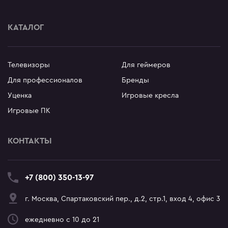
КАТАЛОГ
Телевизоры
Для геймеров
Для профессионалов
Бренды
Уценка
Игровые кресла
Игровые ПК
КОНТАКТЫ
+7 (800) 350-13-97
г. Москва, Спартаковский пер., д.2, стр.1, вход 4, офис 3
ежедневно с 10 до 21