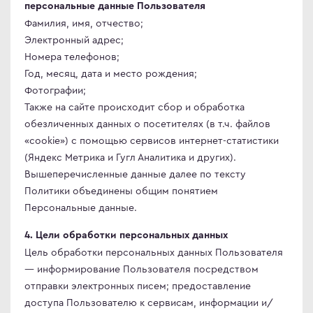
персональные данные Пользователя
Фамилия, имя, отчество;
Электронный адрес;
Номера телефонов;
Год, месяц, дата и место рождения;
Фотографии;
Также на сайте происходит сбор и обработка
обезличенных данных о посетителях (в т.ч. файлов
«cookie») с помощью сервисов интернет-статистики
(Яндекс Метрика и Гугл Аналитика и других).
Вышеперечисленные данные далее по тексту
Политики объединены общим понятием
Персональные данные.
4. Цели обработки персональных данных
Цель обработки персональных данных Пользователя
— информирование Пользователя посредством
отправки электронных писем; предоставление
доступа Пользователю к сервисам, информации и/