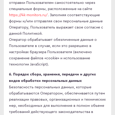
отправки Пользователем самостоятельно через
специальные формы, расположенные на сайте
https://4k-monitors.ru/
. Заполняя соответствующие
формы и/или отправляя свои персональные данные
Оператору, Пользователь выражает свое согласие с
данной Политикой.
Оператор обрабатывает обезличенные данные о
Пользователе в случае, если это разрешено в
настройках браузера Пользователя (включено
сохранение файлов «cookie» и использование
технологии JavaScript).
6. Порядок сбора, хранения, передачи и других
видов обработки персональных данных
Безопасность персональных данных, которые
обрабатываются Оператором, обеспечивается путем
реализации правовых, организационных и технических
мер, необходимых для выполнения в полном объеме
требований действующего законодательства в