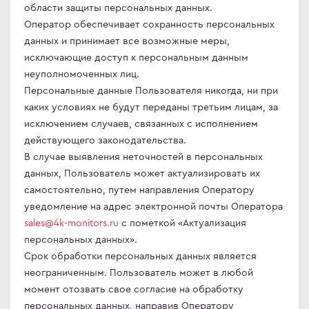
области защиты персональных данных.
Оператор обеспечивает сохранность персональных
данных и принимает все возможные меры,
исключающие доступ к персональным данным
неуполномоченных лиц.
Персональные данные Пользователя никогда, ни при
каких условиях не будут переданы третьим лицам, за
исключением случаев, связанных с исполнением
действующего законодательства.
В случае выявления неточностей в персональных
данных, Пользователь может актуализировать их
самостоятельно, путем направления Оператору
уведомление на адрес электронной почты Оператора
sales@4k-monitors.ru
с пометкой «Актуализация
персональных данных».
Срок обработки персональных данных является
неограниченным. Пользователь может в любой
момент отозвать свое согласие на обработку
персональных данных, направив Оператору