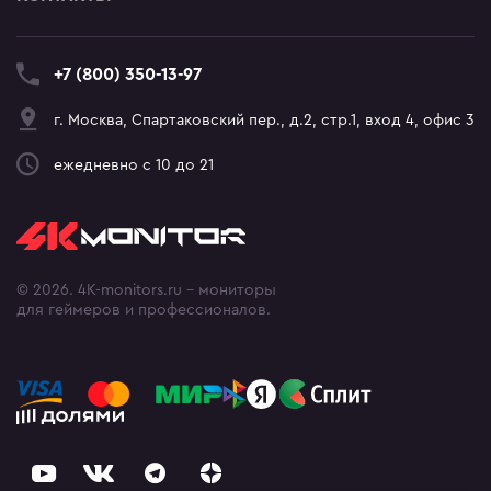
+7 (800) 350-13-97
г. Москва, Спартаковский пер., д.2, стр.1, вход 4, офис 3
ежедневно с 10 до 21
© 2026. 4K-monitors.ru - мониторы
для геймеров и профессионалов.