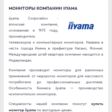
МОНИТОРЫ КОМПАНИИ IIYAMA
iiyama Corporation -
японская компания,
основанная в 1973 году,
производитель
телевизоров и компьютерных мониторов. Названа в
честь города Иияма в префектуре Нагано, Япония.
Международная штаб-квартира компании находится в
Нидерландах.
Компания производит мониторы для различных
применений: от недорогих мониторов для массового
потребителя до профессиональных дисплеев.
Особенность бизнеса iiyama — производство
исключительно мониторов.
Специалисты нашей компании помогут
купить
по выгодным ценам.
монитор iiyama