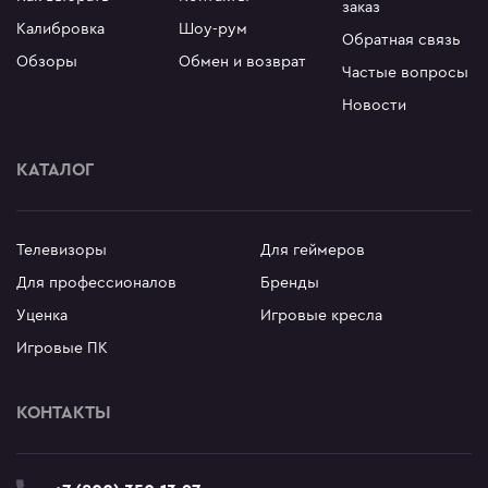
заказ
Калибровка
Шоу-рум
Обратная связь
Обзоры
Обмен и возврат
Частые вопросы
Новости
КАТАЛОГ
Телевизоры
Для геймеров
Для профессионалов
Бренды
Уценка
Игровые кресла
Игровые ПК
КОНТАКТЫ