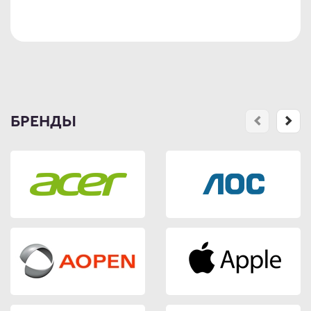
БРЕНДЫ