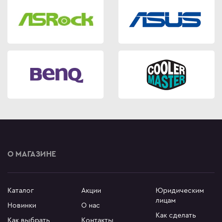
О МАГАЗИНЕ
Каталог
Акции
Юридическим
лицам
Новинки
О нас
Как сделать
Как выбрать
Контакты