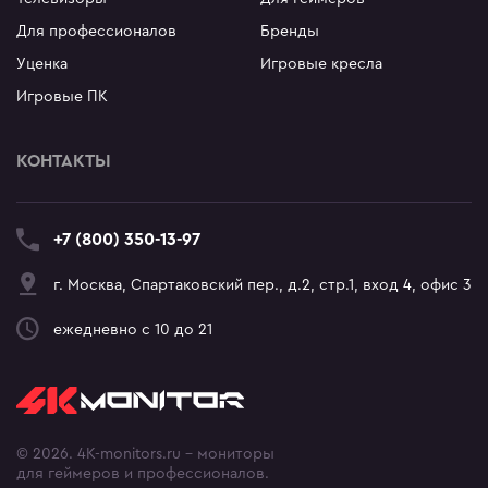
Для профессионалов
Бренды
Уценка
Игровые кресла
Игровые ПК
КОНТАКТЫ
+7 (800) 350-13-97
г. Москва, Спартаковский пер., д.2, стр.1, вход 4, офис 3
ежедневно с 10 до 21
© 2026. 4K-monitors.ru - мониторы
для геймеров и профессионалов.