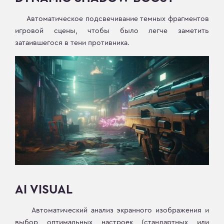
Автоматическое подсвечивание темных фрагментов
игровой сцены, чтобы было легче заметить
затаившегося в тени противника.
AI VISUAL
Автоматический анализ экранного изображения и
выбор оптимальных настроек (стандартных или