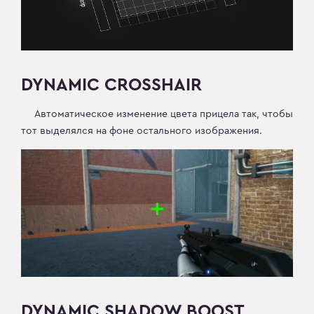
DYNAMIC CROSSHAIR
Автоматическое изменение цвета прицела так, чтобы
тот выделялся на фоне остального изображения.
DYNAMIC SHADOW BOOST