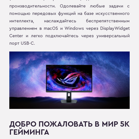
производительности. Одолевайте любые задачи с
помощью передовых функций на базе искусственного
интеллекта, наслаждайтесь беспрепятственным
управлением в macOS и Windows через DisplayWidget
Center и легко подключайтесь через универсальный
порт USB-C.
ДОБРО ПОЖАЛОВАТЬ В МИР 5K
ГЕЙМИНГА