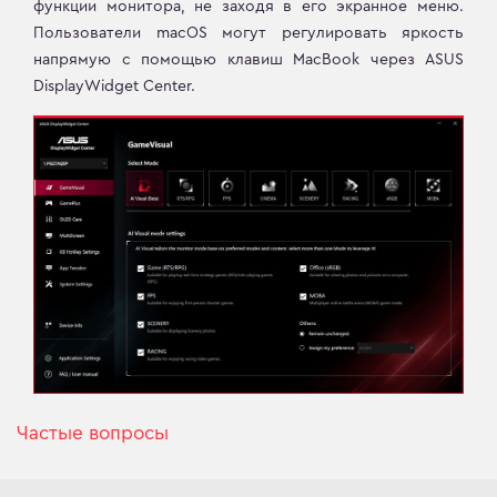
функции монитора, не заходя в его экранное меню.
Пользователи macOS могут регулировать яркость
напрямую с помощью клавиш MacBook через ASUS
DisplayWidget Center.
Частые вопросы