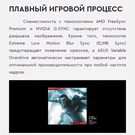
ПЛАВНЫЙ ИГРОВОЙ ПРОЦЕСС
Совместимость с технологиями AMD FreeSync
Premium и NVIDIA G-SYNC гарантирует отсутствие
разрывов изображения. Кроме того, технология
Extreme Low Motion Blur Sync (ELMB Sync)
предотвращает появление ореолов, а ASUS Variable
Overdrive автоматически настраивает параметры для
оптимальной производительности при любой частоте
кадров.