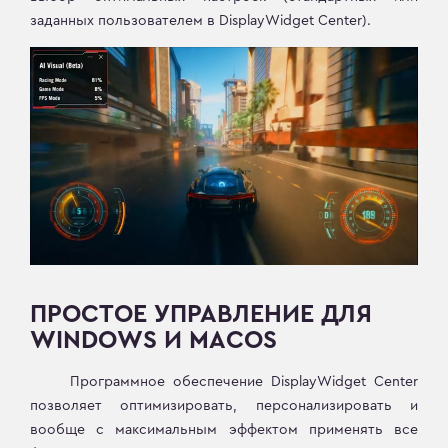
заданных пользователем в DisplayWidget Center).
ПРОСТОЕ УПРАВЛЕНИЕ ДЛЯ
WINDOWS И MACOS
Программное обеспечение DisplayWidget Center
позволяет оптимизировать, персонализировать и
вообще с максимальным эффектом применять все