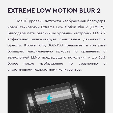
EXTREME LOW MOTION BLUR 2
Новый уровень четкости изображения благодаря
новой технологии Extreme Low Motion Blur 2 (ELMB 2).
Благодаря пяти различным уровням настройки ELMB 2
эффективно минимизирует смазывание движения и
ореолы. Кроме того, XG27JCG предлагает в три раза
большую максимальную яркость по сравнению с
технологией ELMB предыдущего поколения и до 65%
более яркое изображение по сравнению с
аналогичными технологиями конкурентов.