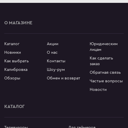
О МАГАЗИНЕ
Каталог
Акции
Юридическим
лицам
Новинки
О нас
Как сделать
Как выбрать
Контакты
заказ
Калибровка
Шоу-рум
Обратная связь
Обзоры
Обмен и возврат
Частые вопросы
Новости
КАТАЛОГ
Телевизоры
Для геймеров