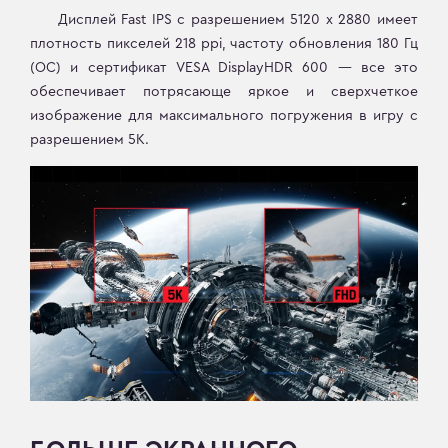
Дисплей Fast IPS с разрешением 5120 x 2880 имеет
плотность пикселей 218 ppi, частоту обновления 180 Гц
(OC) и сертификат VESA DisplayHDR 600 — все это
обеспечивает потрясающе яркое и сверхчеткое
изображение для максимального погружения в игру с
разрешением 5K.