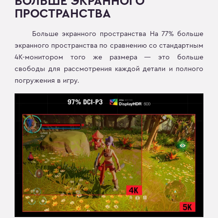
БОЛЬШЕ ЭКРАННОГО
ПРОСТРАНСТВА
Больше экранного пространства На 77% больше
экранного пространства по сравнению со стандартным
4K-монитором того же размера — это больше
свободы для рассмотрения каждой детали и полного
погружения в игру.