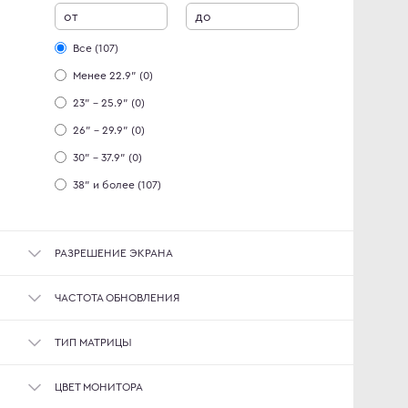
от
до
Все (107)
Менее 22.9" (0)
23" - 25.9" (0)
26" - 29.9" (0)
30" - 37.9" (0)
38" и более (107)
РАЗРЕШЕНИЕ ЭКРАНА
ЧАСТОТА ОБНОВЛЕНИЯ
ТИП МАТРИЦЫ
ЦВЕТ МОНИТОРА