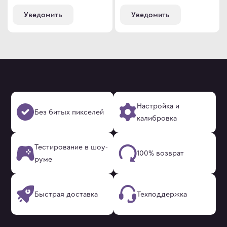
Уведомить
Уведомить
Настройка и
Без битых пикселей
калибровка
Тестирование в шоу-
100% возврат
руме
Быстрая доставка
Техподдержка