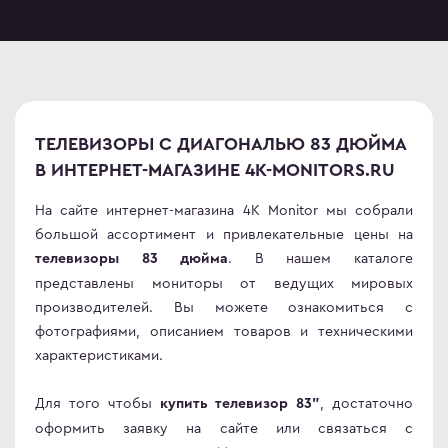
ТЕЛЕВИЗОРЫ С ДИАГОНАЛЬЮ 83 ДЮЙМА
В ИНТЕРНЕТ-МАГАЗИНЕ 4K-MONITORS.RU
На сайте интернет-магазина 4K Monitor мы собрали
большой ассортимент и привлекательные цены на
. В нашем каталоге
телевизоры 83 дюйма
представлены мониторы от ведущих мировых
производителей. Вы можете ознакомиться с
фотографиями, описанием товаров и техническими
характеристиками.
Для того чтобы
, достаточно
купить телевизор 83"
оформить заявку на сайте или связаться с