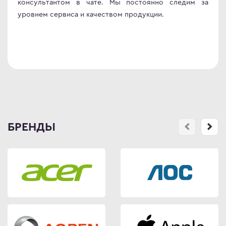
консультантом в чате. Мы постоянно следим за
уровнем сервиса и качеством продукции.
БРЕНДЫ