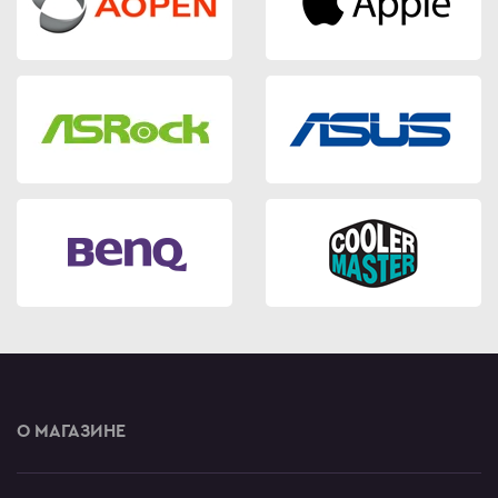
О МАГАЗИНЕ