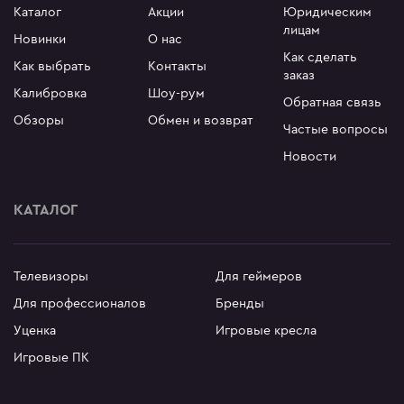
Каталог
Акции
Юридическим
лицам
Новинки
О нас
Как сделать
Как выбрать
Контакты
заказ
Калибровка
Шоу-рум
Обратная связь
Обзоры
Обмен и возврат
Частые вопросы
Новости
КАТАЛОГ
Телевизоры
Для геймеров
Для профессионалов
Бренды
Уценка
Игровые кресла
Игровые ПК