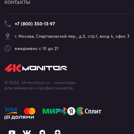
КОНТАКТЫ
+7 (800) 350-13-97
г. Москва, Спартаковский пер., д.2, стр.1, вход 4, офис 3
ежедневно с 10 до 21
© 2026. 4K-monitors.ru - мониторы
для геймеров и профессионалов.