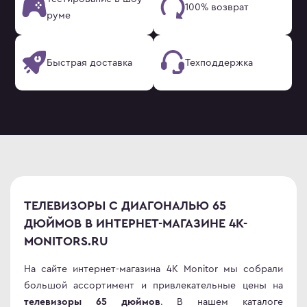
100% возврат
руме
Быстрая доставка
Техподдержка
ТЕЛЕВИЗОРЫ С ДИАГОНАЛЬЮ 65
ДЮЙМОВ В ИНТЕРНЕТ-МАГАЗИНЕ 4K-
MONITORS.RU
На сайте интернет-магазина 4K Monitor мы собрали
большой ассортимент и привлекательные цены на
. В нашем каталоге
телевизоры 65 дюймов