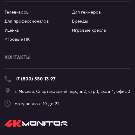
Телевизоры
Для геймеров
Для профессионалов
Бренды
Уценка
Игровые кресла
Игровые ПК
КОНТАКТЫ
+7 (800) 350-13-97
г. Москва, Спартаковский пер., д.2, стр.1, вход 4, офис 3
ежедневно с 10 до 21