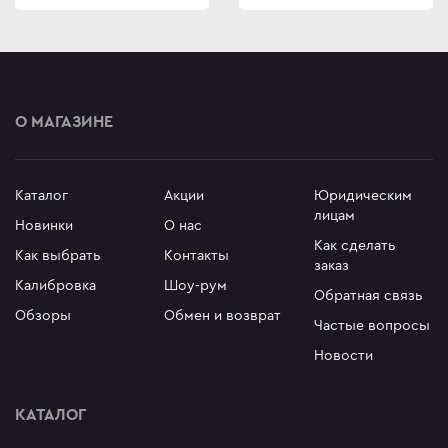
О МАГАЗИНЕ
Каталог
Акции
Юридическим
лицам
Новинки
О нас
Как сделать
Как выбрать
Контакты
заказ
Калибровка
Шоу-рум
Обратная связь
Обзоры
Обмен и возврат
Частые вопросы
Новости
КАТАЛОГ