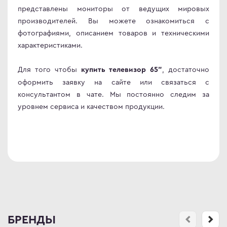
представлены мониторы от ведущих мировых
производителей. Вы можете ознакомиться с
фотографиями, описанием товаров и техническими
характеристиками.
Для того чтобы
, достаточно
купить телевизор 65"
оформить заявку на сайте или связаться с
консультантом в чате. Мы постоянно следим за
уровнем сервиса и качеством продукции.
БРЕНДЫ