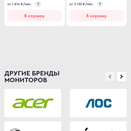
от
1 816
₽/мес
от
3 130
₽/мес
?
?
В корзину
В корзину
ДРУГИЕ БРЕНДЫ
МОНИТОРОВ