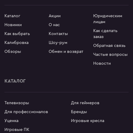
Каталог
Акции
Юридическим
лицам
Новинки
О нас
Как сделать
Как выбрать
Контакты
заказ
Калибровка
Шоу-рум
Обратная связь
Обзоры
Обмен и возврат
Частые вопросы
Новости
КАТАЛОГ
Телевизоры
Для геймеров
Для профессионалов
Бренды
Уценка
Игровые кресла
Игровые ПК