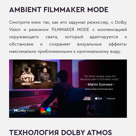
AMBIENT FILMMAKER MODE
Смотрите кино так, как его задумал режиссер, с Dolby
Vision и режимом FILMMAKER MODE с компенсацией
окружающего света, который адаптируется к
обстановке и сохраняет визуальные эффекты
максимально приближенными к оригинальному виду.
ТЕХНОЛОГИЯ DOLBY ATMOS