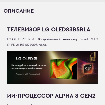
ОПИСАНИЕ
ТЕЛЕВИЗОР LG OLED83B5RLA
LG OLED83B5RLA - 83 дюймовый телевизор Smart TV LG
OLED AI B5 4K 2025 года.
ИИ-ПРОЦЕССОР ALPHA 8 GEN2