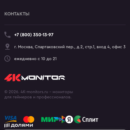
КОНТАКТЫ
+7 (800) 350-13-97
г. Москва, Спартаковский пер., д.2, стр.1, вход 4, офис 3
ежедневно с 10 до 21
© 2026. 4K-monitors.ru - мониторы
для геймеров и профессионалов.