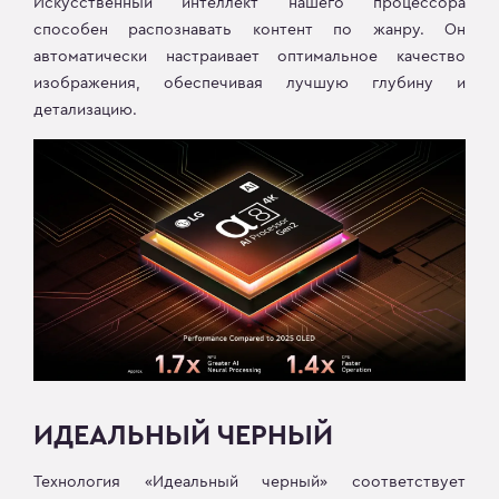
Искусственный интеллект нашего процессора
способен распознавать контент по жанру. Он
автоматически настраивает оптимальное качество
изображения, обеспечивая лучшую глубину и
детализацию.
ИДЕАЛЬНЫЙ ЧЕРНЫЙ
Технология «Идеальный черный» соответствует