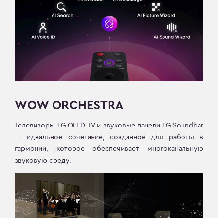
WOW ORCHESTRA
Телевизоры LG OLED TV и звуковые панели LG Soundbar
— идеальное сочетание, созданное для работы в
гармонии, которое обеспечивает многоканальную
звуковую среду.