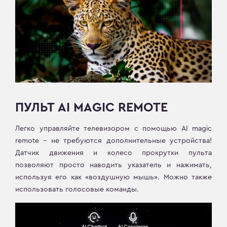
ПУЛЬТ AI MAGIC REMOTE
Легко управляйте телевизором с помощью AI magic
remote – не требуются дополнительные устройства!
Датчик движения и колесо прокрутки пульта
позволяют просто наводить указатель и нажимать,
используя его как «воздушную мышь». Можно также
использовать голосовые команды.