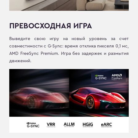
ПРЕВОСХОДНАЯ ИГРА
Выведите свою игру на новый уровень за счет
совместимости с G-Sync: время отклика пикселя 0,1 мс,
AMD FreeSync Premium. Игра без задержек и размытия
движений.