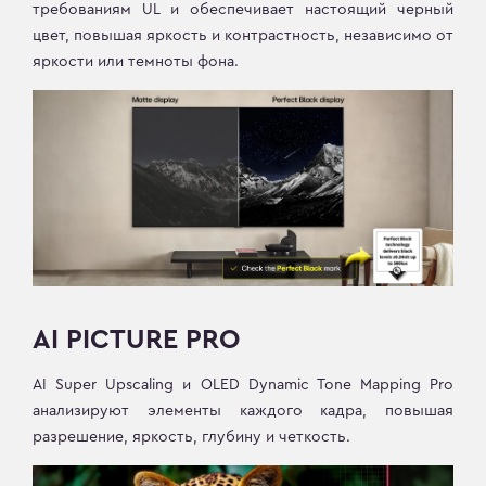
требованиям UL и обеспечивает настоящий черный
цвет, повышая яркость и контрастность, независимо от
яркости или темноты фона.
AI PICTURE PRO
AI Super Upscaling и OLED Dynamic Tone Mapping Pro
анализируют элементы каждого кадра, повышая
разрешение, яркость, глубину и четкость.