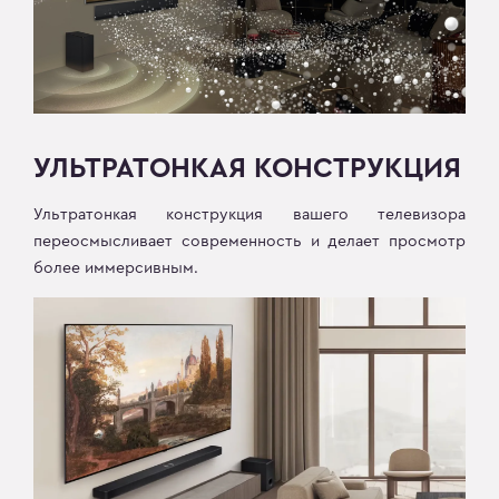
УЛЬТРАТОНКАЯ КОНСТРУКЦИЯ
Ультратонкая конструкция вашего телевизора
переосмысливает современность и делает просмотр
более иммерсивным.