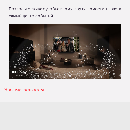
Позвольте живому объемному звуку поместить вас в
самый центр событий.
Частые вопросы