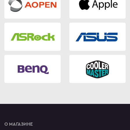
О МАГАЗИНЕ