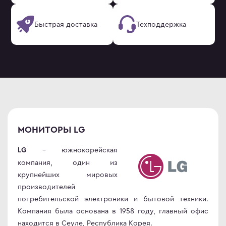
Быстрая доставка
Техподдержка
МОНИТОРЫ LG
- южнокорейская
LG
компания, один из
крупнейших мировых
производителей
потребительской электроники и бытовой техники.
Компания была основана в 1958 году, главный офис
находится в Сеуле, Республика Корея.