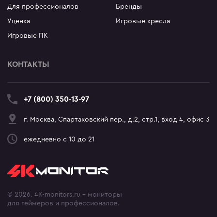
Для профессионалов
Бренды
Уценка
Игровые кресла
Игровые ПК
КОНТАКТЫ
+7 (800) 350-13-97
г. Москва, Спартаковский пер., д.2, стр.1, вход 4, офис 3
ежедневно с 10 до 21
© 2026. 4K-monitors.ru - мониторы
для геймеров и профессионалов.