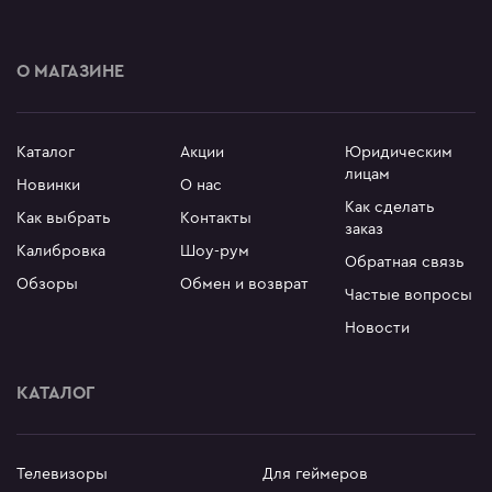
О МАГАЗИНЕ
Каталог
Акции
Юридическим
лицам
Новинки
О нас
Как сделать
Как выбрать
Контакты
заказ
Калибровка
Шоу-рум
Обратная связь
Обзоры
Обмен и возврат
Частые вопросы
Новости
КАТАЛОГ
Телевизоры
Для геймеров