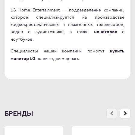
LG Home Entertainment — подразделение компании,
которое специализируется на производстве
жидкокристаллических и плазменных телевизоров,
видео и аудиотехники, а также
и
мониторов
ноутбуков.
Специалисты нашей компании помогут
купить
по выгодным ценам.
монитор LG
БРЕНДЫ