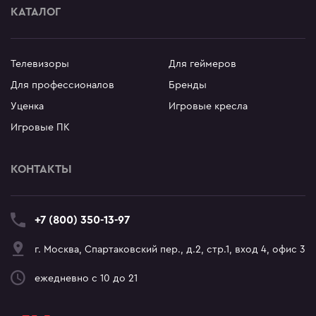
КАТАЛОГ
Телевизоры
Для геймеров
Для профессионалов
Бренды
Уценка
Игровые кресла
Игровые ПК
КОНТАКТЫ
+7 (800) 350-13-97
г. Москва, Спартаковский пер., д.2, стр.1, вход 4, офис 3
ежедневно с 10 до 21