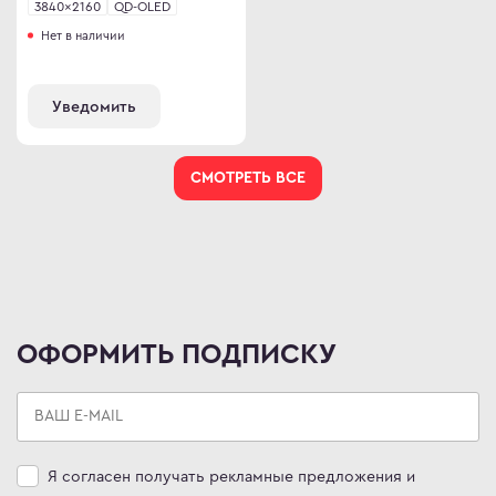
3840×2160
QD-OLED
Нет в наличии
Уведомить
СМОТРЕТЬ ВСЕ
ОФОРМИТЬ ПОДПИСКУ
Я согласен получать рекламные предложения и