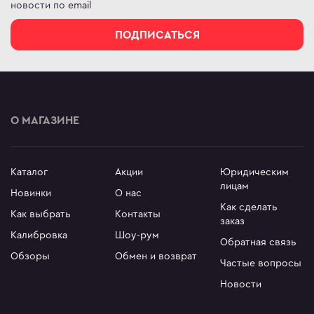
новости по email
ПОДПИСАТЬСЯ
О МАГАЗИНЕ
Каталог
Акции
Юридическим
лицам
Новинки
О нас
Как сделать
Как выбрать
Контакты
заказ
Калибровка
Шоу-рум
Обратная связь
Обзоры
Обмен и возврат
Частые вопросы
Новости