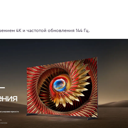
шением 4K и частотой обновления 144 Гц.