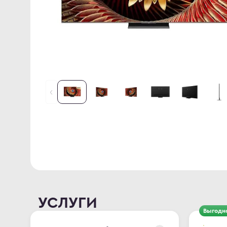
УСЛУГИ
Выгодн