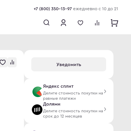
+7 (800) 350-13-97
ежедневно с 10 до 21
Уведомить
Яндекс сплит
Делите стоимость покупки на
равные платежи
Долями
Делите стоимость покупки на
срок до 12 месяцев