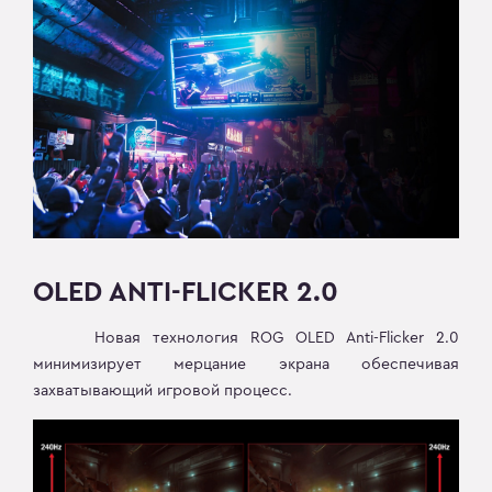
OLED ANTI-FLICKER 2.0
Новая технология ROG OLED Anti-Flicker 2.0
минимизирует мерцание экрана обеспечивая
захватывающий игровой процесс.