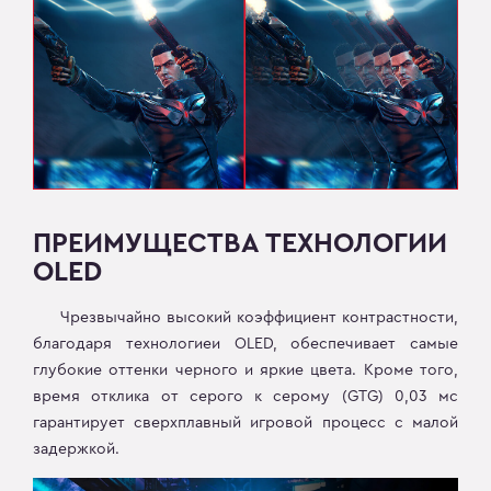
ПРЕИМУЩЕСТВА ТЕХНОЛОГИИ
OLED
Чрезвычайно высокий коэффициент контрастности,
благодаря технологиеи OLED, обеспечивает самые
глубокие оттенки черного и яркие цвета. Кроме того,
время отклика от серого к серому (GTG) 0,03 мс
гарантирует сверхплавный игровой процесс с малой
задержкой.