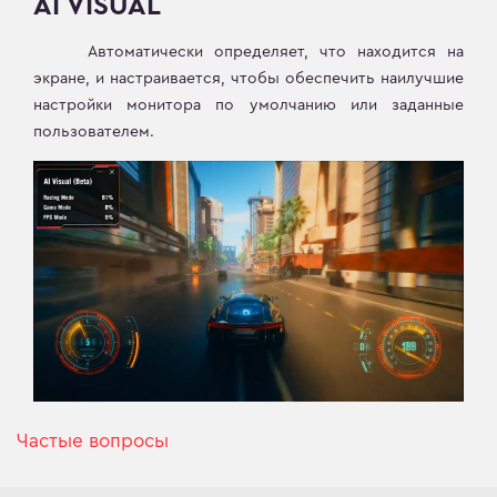
AI VISUAL
Автоматически определяет, что находится на
экране, и настраивается, чтобы обеспечить наилучшие
настройки монитора по умолчанию или заданные
пользователем.
Частые вопросы