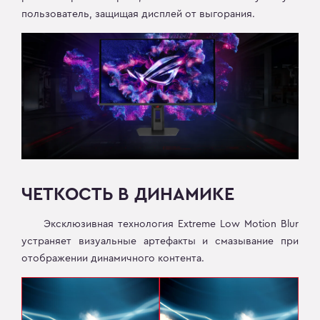
пользователь, защищая дисплей от выгорания.
ЧЕТКОСТЬ В ДИНАМИКЕ
Эксклюзивная технология Extreme Low Motion Blur
устраняет визуальные артефакты и смазывание при
отображении динамичного контента.