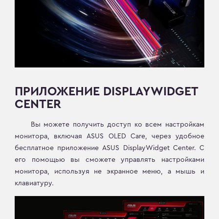
ПРИЛОЖЕНИЕ DISPLAYWIDGET
CENTER
Вы можете получить доступ ко всем настройкам
монитора, включая ASUS OLED Care, через удобное
бесплатное приложение ASUS DisplayWidget Center. С
его помощью вы сможете управлять настройками
монитора, используя не экранное меню, а мышь и
клавиатуру.