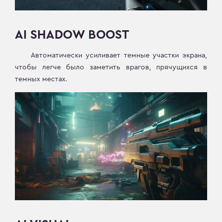
AI SHADOW BOOST
Автоматически усиливает темные участки экрана,
чтобы легче было заметить врагов, прячущихся в
темных местах.