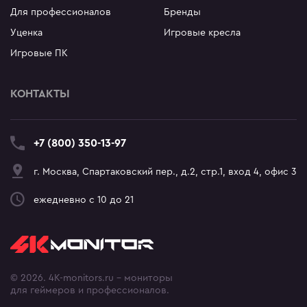
Для профессионалов
Бренды
Уценка
Игровые кресла
Игровые ПК
КОНТАКТЫ
+7 (800) 350-13-97
г. Москва, Спартаковский пер., д.2, стр.1, вход 4, офис 3
ежедневно с 10 до 21
© 2026. 4K-monitors.ru - мониторы
для геймеров и профессионалов.