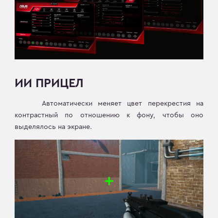
ИИ ПРИЦЕЛ
Автоматически меняет цвет перекрестия на
контрастный по отношению к фону, чтобы оно
выделялось на экране.