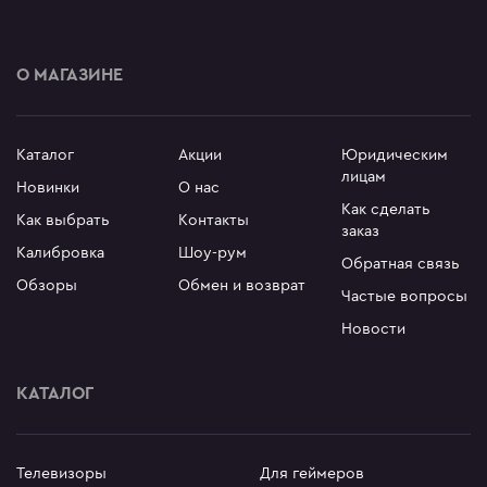
О МАГАЗИНЕ
Каталог
Акции
Юридическим
лицам
Новинки
О нас
Как сделать
Как выбрать
Контакты
заказ
Калибровка
Шоу-рум
Обратная связь
Обзоры
Обмен и возврат
Частые вопросы
Новости
КАТАЛОГ
Телевизоры
Для геймеров