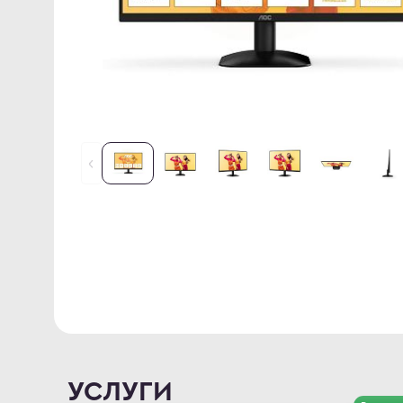
УСЛУГИ