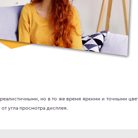
реалистичными, но в то же время яркими и точными цве
 от угла просмотра дисплея.