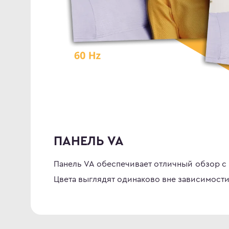
ПАНЕЛЬ VA
Панель VA обеспечивает отличный обзор с 
Цвета выглядят одинаково вне зависимости